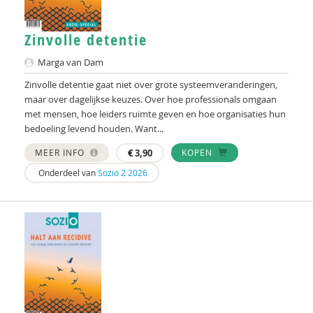
Zinvolle detentie
Marga van Dam
Zinvolle detentie gaat niet over grote systeemveranderingen,
maar over dagelijkse keuzes. Over hoe professionals omgaan
met mensen, hoe leiders ruimte geven en hoe organisaties hun
bedoeling levend houden. Want...
MEER INFO
€
3,90
KOPEN
Onderdeel van
Sozio 2 2026