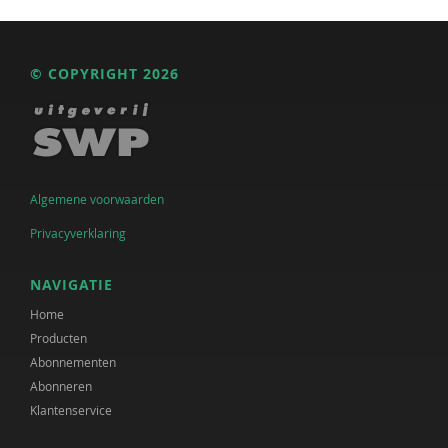
© COPYRIGHT 2026
Algemene voorwaarden
Privacyverklaring
NAVIGATIE
Home
Producten
Abonnementen
Abonneren
Klantenservice