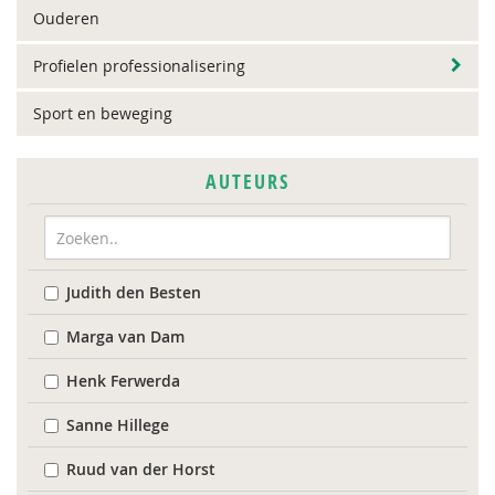
Ouderen
Profielen professionalisering
Sport en beweging
AUTEURS
Judith den Besten
Marga van Dam
Henk Ferwerda
Sanne Hillege
Ruud van der Horst