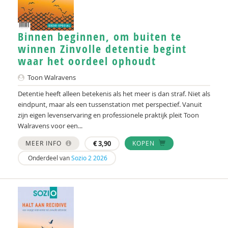
Binnen beginnen, om buiten te
winnen Zinvolle detentie begint
waar het oordeel ophoudt
Toon Walravens
Detentie heeft alleen betekenis als het meer is dan straf. Niet als
eindpunt, maar als een tussenstation met perspectief. Vanuit
zijn eigen levenservaring en professionele praktijk pleit Toon
Walravens voor een...
MEER INFO
€
3,90
KOPEN
Onderdeel van
Sozio 2 2026