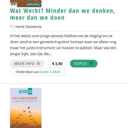
Wat Werkt? Minder dan we denken,
meer dan we doen
Henk Ferwerda
In het debat over jonge aanwas hebben we de neiging om te
doen alsof er een gereedschapskist bestaat waar we alleen nog
maar het juiste instrument uit hoeven te pakken. Maar wie iets
langer kijkt, ziet dat die...
MEER INFO
€
3,90
KOPEN
Onderdeel van
Sozio 2 2026