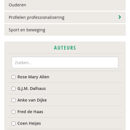
Ouderen
Profielen professionalisering
Sport en beweging
AUTEURS
Rose Mary Allen
G.J.M. Dalhaus
Anke van Dijke
Fred de Haas
Coen Heijes