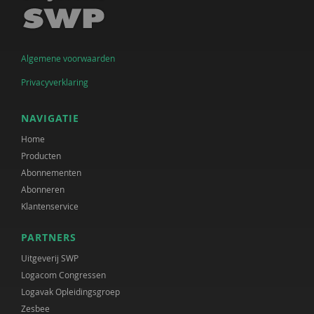
Algemene voorwaarden
Privacyverklaring
NAVIGATIE
Home
Producten
Abonnementen
Abonneren
Klantenservice
PARTNERS
Uitgeverij SWP
Logacom Congressen
Logavak Opleidingsgroep
Zesbee