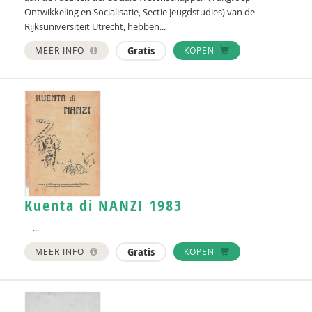
Ontwikkeling en Socialisatie, Sectie Jeugdstudies) van de
Rijksuniversiteit Utrecht, hebben...
MEER INFO
Gratis
KOPEN
Kuenta di NANZI 1983
...
MEER INFO
Gratis
KOPEN