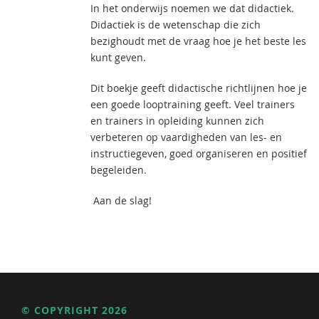
In het onderwijs noemen we dat didactiek.
Didactiek is de wetenschap die zich
bezighoudt met de vraag hoe je het beste les
kunt geven.
Dit boekje geeft didactische richtlijnen hoe je
een goede looptraining geeft. Veel trainers
en trainers in opleiding kunnen zich
verbeteren op vaardigheden van les- en
instructiegeven, goed organiseren en positief
begeleiden.
Aan de slag!
© COPYRIGHT 2026