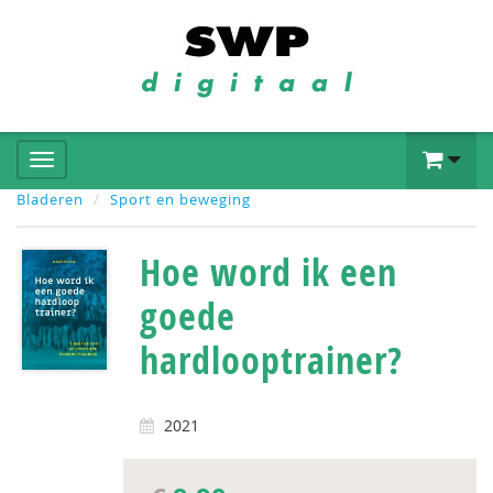
Bladeren
Sport en beweging
Hoe word ik een
goede
hardlooptrainer?
2021