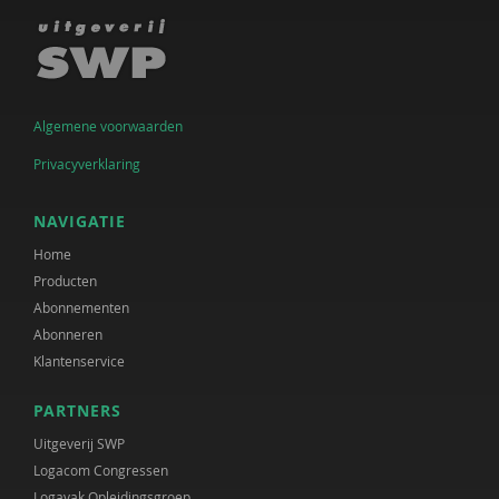
Algemene voorwaarden
Privacyverklaring
NAVIGATIE
Home
Producten
Abonnementen
Abonneren
Klantenservice
PARTNERS
Uitgeverij SWP
Logacom Congressen
Logavak Opleidingsgroep