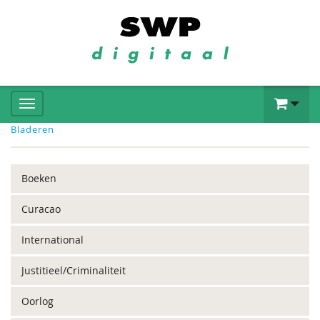
Bladeren
Boeken
Curacao
International
Justitieel/Criminaliteit
Oorlog