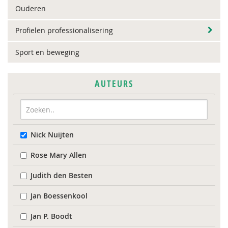
Ouderen
Profielen professionalisering
Sport en beweging
AUTEURS
Nick Nuijten
Rose Mary Allen
Judith den Besten
Jan Boessenkool
Jan P. Boodt