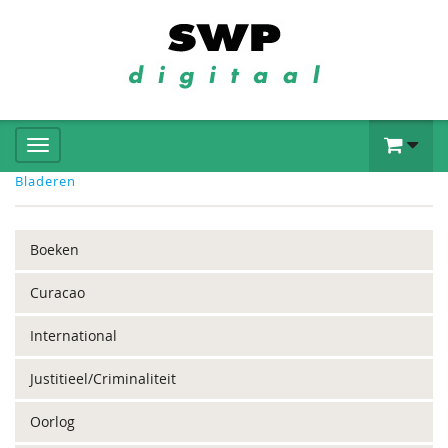
Bladeren
Boeken
Curacao
International
Justitieel/Criminaliteit
Oorlog