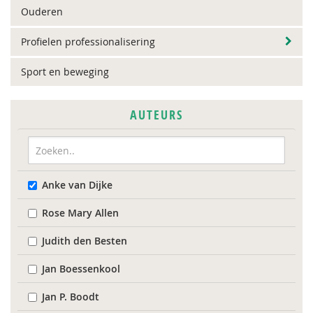
Ouderen
Profielen professionalisering
Sport en beweging
AUTEURS
Anke van Dijke
Rose Mary Allen
Judith den Besten
Jan Boessenkool
Jan P. Boodt